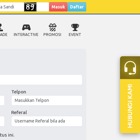
ck 8%, Turnover 0.8% dan sebagainya. Ayo join sekarang di EXNES4D !!
Masuk
Daftar
ADE
INTERACTIVE
PROMOSI
EVENT
Telpon
Referal
us ini.