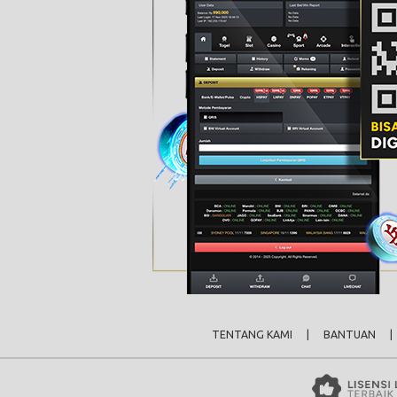
TENTANG KAMI
|
BANTUAN
|