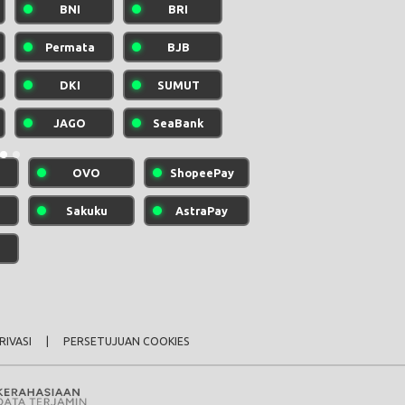
BNI
BRI
DBS
Permata
BJB
Sinarmas
DKI
SUMUT
JAGO
SeaBank
OVO
ShopeePay
Sakuku
AstraPay
RIVASI
|
PERSETUJUAN COOKIES