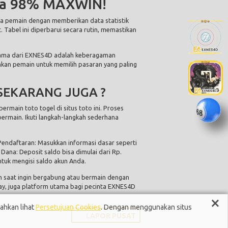
gga 98% MAXWIN!
ra pemain dengan memberikan data statistik
Tabel ini diperbarui secara rutin, memastikan
tama dari EXNES4D adalah keberagaman
kan pemain untuk memilih pasaran yang paling
SEKARANG JUGA ?
ain toto togel di situs toto ini. Proses
bermain. Ikuti langkah-langkah sederhana
endaftaran: Masukkan informasi dasar seperti
Dana: Deposit saldo bisa dimulai dari Rp.
ntuk mengisi saldo akun Anda.
n saat ingin bergabung atau bermain dengan
×
y, juga platform utama bagi pecinta
EXNES4D
ahkan lihat
Persetujuan Cookies
. Dengan menggunakan situs
LAPOR PUSAT