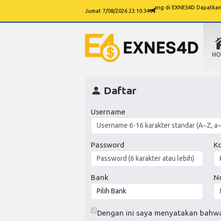
Selamat Datang di EXNES4D Dapatkan promo
Jumat 7/08/2026 23:10:35
HO
Daftar
Username
Password
K
Bank
N
Dengan ini saya menyatakan bahw