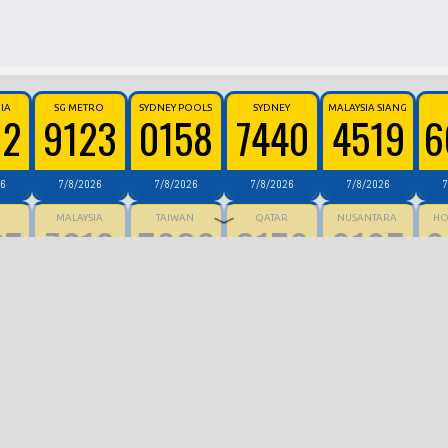
IA
SG METRO
SYDNEY POOLS
SYDNEY
MALAYSIA SIANG
72
9123
0158
7440
4519
6
26
7/8/2026
7/8/2026
7/8/2026
7/8/2026
7
U
MALAYSIA
TAIWAN
QATAR
NUSANTARA
H
25
7218
5838
3158
9195
9
26
7/8/2026
7/8/2026
7/8/2026
7/8/2026
7